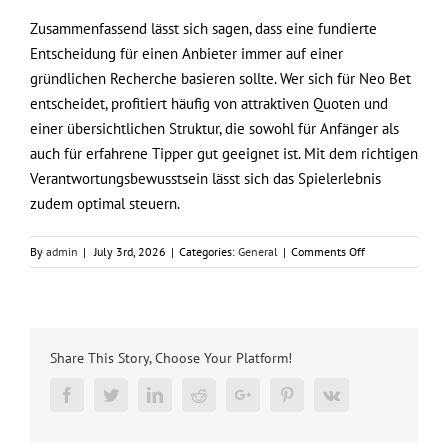
Zusammenfassend lässt sich sagen, dass eine fundierte
Entscheidung für einen Anbieter immer auf einer
gründlichen Recherche basieren sollte. Wer sich für Neo Bet
entscheidet, profitiert häufig von attraktiven Quoten und
einer übersichtlichen Struktur, die sowohl für Anfänger als
auch für erfahrene Tipper gut geeignet ist. Mit dem richtigen
Verantwortungsbewusstsein lässt sich das Spielerlebnis
zudem optimal steuern.
on
By
admin
|
July 3rd, 2026
|
Categories:
General
|
Comments Off
Erfahrungen
und
Einblicke
in
Neo
Share This Story, Choose Your Platform!
Bet
Facebook
Twitter
Linkedin
Reddit
Google+
Pinterest
Vk