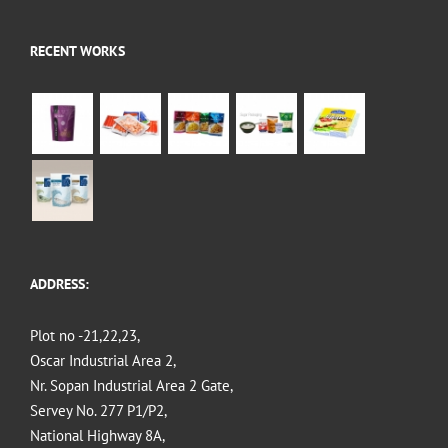
RECENT WORKS
ADDRESS:
Plot no -21,22,23,
Oscar Industrial Area 2,
Nr. Sopan Industrial Area 2 Gate,
Servey No. 277 P1/P2,
National Highway 8A,