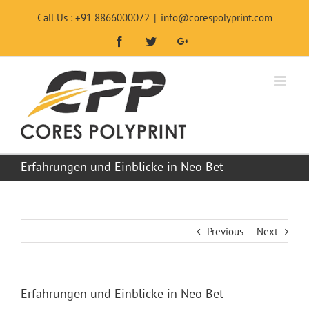
Call Us : +91 8866000072
|
info@corespolyprint.com
Facebook
Twitter
Google+
Erfahrungen und Einblicke in Neo Bet
Previous
Next
Erfahrungen und Einblicke in Neo Bet