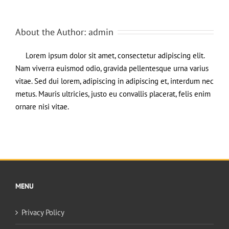
About the Author:
admin
Lorem ipsum dolor sit amet, consectetur adipiscing elit.
Nam viverra euismod odio, gravida pellentesque urna varius
vitae. Sed dui lorem, adipiscing in adipiscing et, interdum nec
metus. Mauris ultricies, justo eu convallis placerat, felis enim
ornare nisi vitae.
MENU
Privacy Policy