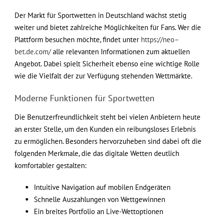
Der Markt für Sportwetten in Deutschland wächst stetig
weiter und bietet zahlreiche Möglichkeiten für Fans. Wer die
Plattform besuchen möchte, findet unter
https://neo–
bet.de.com/
alle relevanten Informationen zum aktuellen
Angebot. Dabei spielt Sicherheit ebenso eine wichtige Rolle
wie die Vielfalt der zur Verfügung stehenden Wettmärkte.
Moderne Funktionen für Sportwetten
Die Benutzerfreundlichkeit steht bei vielen Anbietern heute
an erster Stelle, um den Kunden ein reibungsloses Erlebnis
zu ermöglichen. Besonders hervorzuheben sind dabei oft die
folgenden Merkmale, die das digitale Wetten deutlich
komfortabler gestalten:
Intuitive Navigation auf mobilen Endgeräten
Schnelle Auszahlungen von Wettgewinnen
Ein breites Portfolio an Live-Wettoptionen