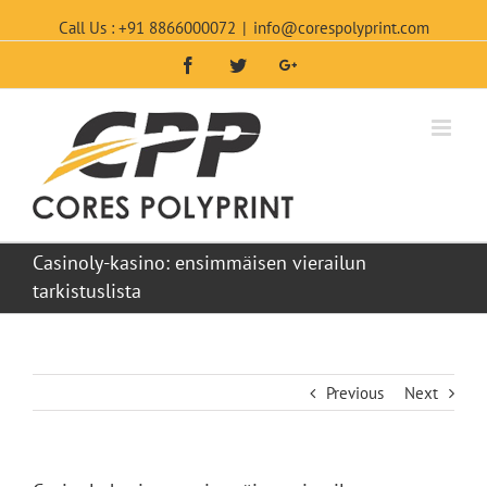
Call Us : +91 8866000072
|
info@corespolyprint.com
Facebook
Twitter
Google+
Casinoly-kasino: ensimmäisen vierailun
tarkistuslista
Previous
Next