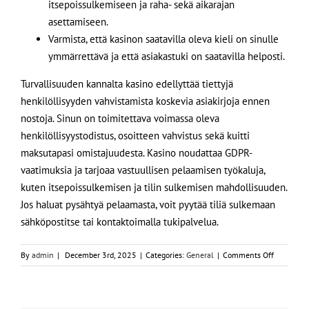
itsepoissulkemiseen ja raha- sekä aikarajan
asettamiseen.
Varmista, että kasinon saatavilla oleva kieli on sinulle
ymmärrettävä ja että asiakastuki on saatavilla helposti.
Turvallisuuden kannalta kasino edellyttää tiettyjä
henkilöllisyyden vahvistamista koskevia asiakirjoja ennen
nostoja. Sinun on toimitettava voimassa oleva
henkilöllisyystodistus, osoitteen vahvistus sekä kuitti
maksutapasi omistajuudesta. Kasino noudattaa GDPR-
vaatimuksia ja tarjoaa vastuullisen pelaamisen työkaluja,
kuten itsepoissulkemisen ja tilin sulkemisen mahdollisuuden.
Jos haluat pysähtyä pelaamasta, voit pyytää tiliä sulkemaan
sähköpostitse tai kontaktoimalla tukipalvelua.
on
By
admin
|
December 3rd, 2025
|
Categories:
General
|
Comments Off
Casinoly-
kasino:
ensimmäi