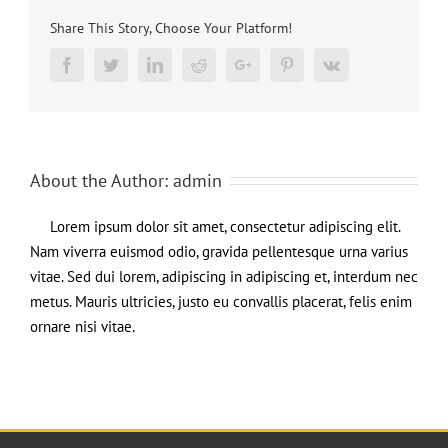
vierailun
tarkistusli
Share This Story, Choose Your Platform!
Facebook
Twitter
Linkedin
Reddit
Google+
Pinterest
Vk
About the Author:
admin
Lorem ipsum dolor sit amet, consectetur adipiscing elit.
Nam viverra euismod odio, gravida pellentesque urna varius
vitae. Sed dui lorem, adipiscing in adipiscing et, interdum nec
metus. Mauris ultricies, justo eu convallis placerat, felis enim
ornare nisi vitae.