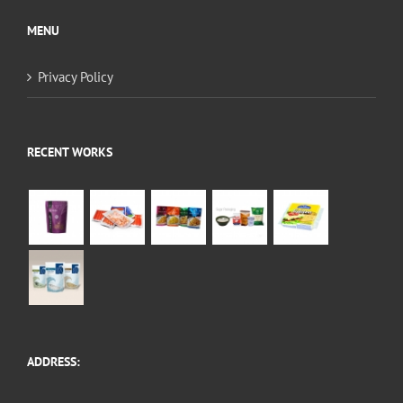
MENU
Privacy Policy
RECENT WORKS
ADDRESS: