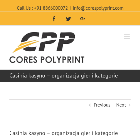
Call Us : +91 8866000072
|
info@corespolyprint.com
Facebook
Twitter
Google+
Casinia kasyno – organizacja gier i kategorie
Previous
Next
Casinia kasyno – organizacja gier i kategorie