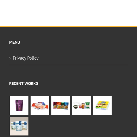
MENU
Privacy Policy
RECENT WORKS