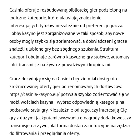
Casinia oferuje rozbudowaną bibliotekę gier podzieloną na
logiczne kategorie, które ułatwiają znalezienie
interesujących tytułów niezależnie od preferencji gracza.
Lobby kasyno jest zorganizowane w taki sposób, aby nowe
osoby mogły szybko się zorientować, a doświadczeni gracze
znaleźli ulubione gry bez zbędnego szukania. Struktura
kategorii obejmuje zarówno klasyczne gry stołowe, automaty
jak i transmisje na żywo z prawdziwymi krupierami.
Gracz decydujący się na Casinia będzie miał dostęp do
zróżnicowanej oferty gier od renomowanych dostawców.
https://casinia-kasyno.eu/
pozwala szybko zorientować się w
możliwościach kasyna i wybrać odpowiednią kategorię na
podstawie stylu gry. Niezależnie od tego, czy interesują Cię
gry z dużymi jackpotami, wyzwania o nagrody dodatkowe, czy
transmisje na żywo, platforma dostarcza intuicyjne narzędzia
do filtrowania i przeglądania oferty.