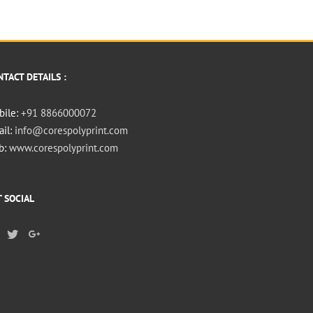
TACT DETAILS :
bile:
+91 8866000072
ail:
info@corespolyprint.com
b:
www.corespolyprint.com
T SOCIAL