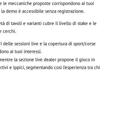
 e le meccaniche proposte corrispondono ai tuoi
e la demo è accessibile senza registrazione.
tà di tavoli e varianti cubre il livello di stake e le
e cerchi.
ri delle sessioni live e la copertura di sport/corse
ono ai tuoi interessi.
 mentre la sezione live dealer propone il gioco in
vi e ippici, segmentando così l’esperienza tra chi