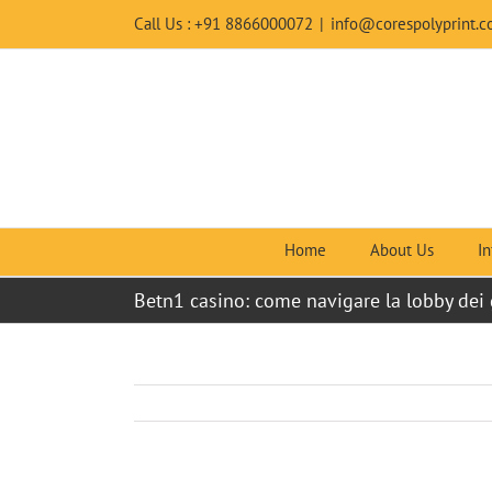
Call Us : +91 8866000072
|
info@corespolyprint.
Home
About Us
In
Betn1 casino: come navigare la lobby dei 